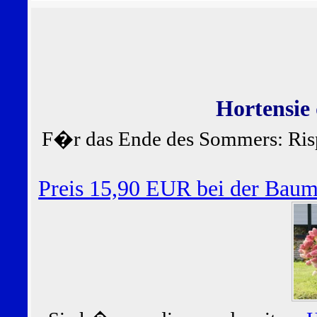
Hortensie
F�r das Ende des Sommers: Ris
Preis 15,90 EUR bei der Bau