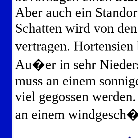
Aber auch ein Standort
Schatten wird von de
vertragen. Hortensien
Au�er in sehr Nieder
muss an einem sonnig
viel gegossen werden.
an einem windgesch�t