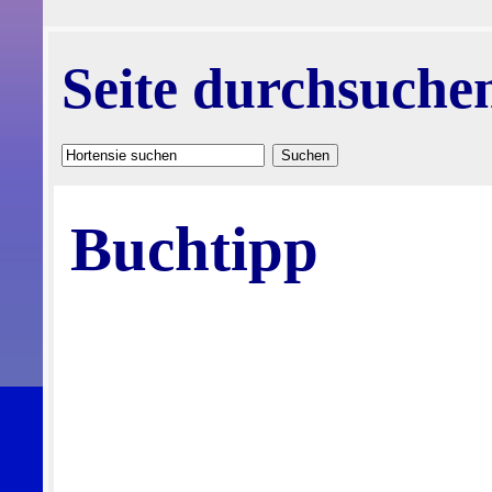
Seite durchsuche
Buchtipp