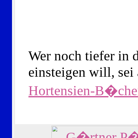
Wer noch tiefer in
einsteigen will, sei
Hortensien-B�che