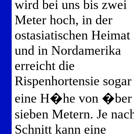
wird bei uns bis zwei
Meter hoch, in der
ostasiatischen Heimat
und in Nordamerika
erreicht die
Rispenhortensie sogar
eine H�he von �ber
sieben Metern. Je nac
Schnitt kann eine