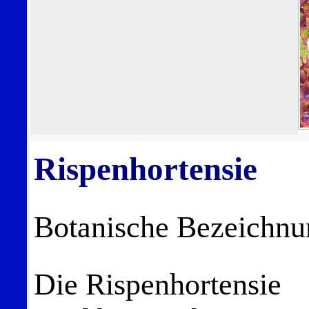
Rispenhortensie
Botanische Bezeichn
Die Rispenhortensie