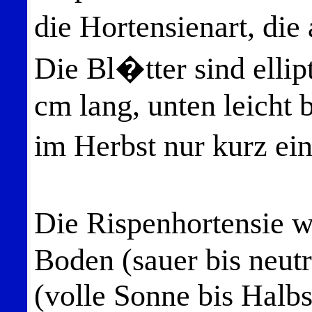
die Hortensienart, die 
Die Bl�tter sind elli
cm lang, unten leicht 
im Herbst nur kurz ei
Die Rispenhortensie 
Boden (sauer bis neutr
(volle Sonne bis Halbs