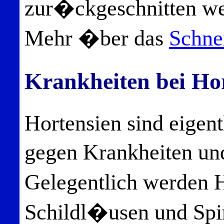
zur�ckgeschnitten we
Mehr �ber das
Schne
Krankheiten bei Ho
Hortensien sind eigen
gegen Krankheiten un
Gelegentlich werden 
Schildl�usen und Spin