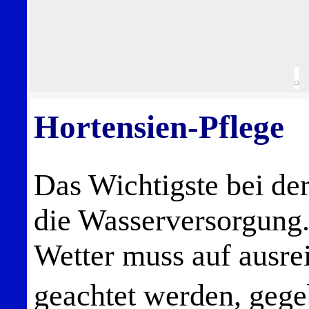
Hortensien-Pflege
Das Wichtigste bei der
die Wasserversorgung
Wetter muss auf ausre
geachtet werden, gege