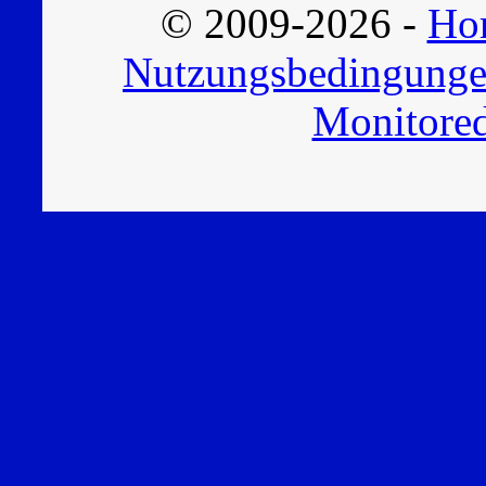
© 2009-2026 -
Hor
Nutzungsbedingung
Monitored