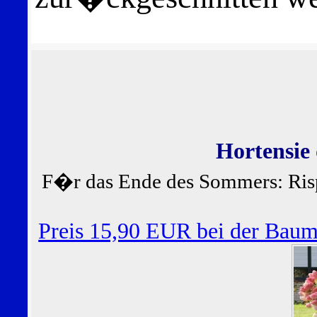
Hortensie
F�r das Ende des Sommers: Ris
Preis 15,90 EUR bei der Bau